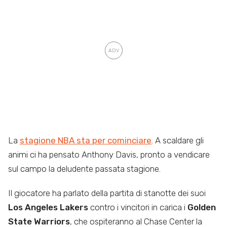
La
stagione NBA sta per cominciare
. A scaldare gli
animi ci ha pensato Anthony Davis, pronto a vendicare
sul campo la deludente passata stagione.
Il giocatore ha parlato della partita di stanotte dei suoi
Los Angeles Lakers
contro i vincitori in carica i
Golden
State Warriors
, che ospiteranno al Chase Center la