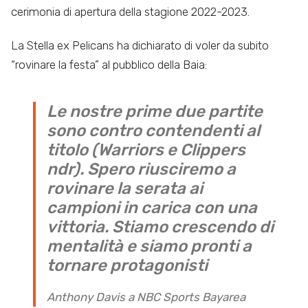
cerimonia di apertura della stagione 2022-2023.
La Stella ex Pelicans ha dichiarato di voler da subito
“rovinare la festa” al pubblico della Baia:
Le nostre prime due partite
sono contro contendenti al
titolo (Warriors e Clippers
ndr). Spero riusciremo a
rovinare la serata ai
campioni in carica con una
vittoria. Stiamo crescendo di
mentalità e siamo pronti a
tornare protagonisti
Anthony Davis a NBC Sports Bayarea