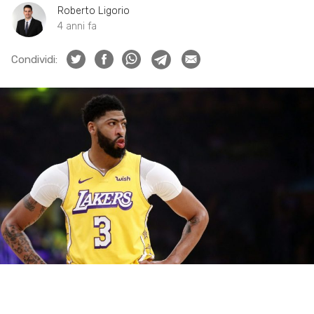
Roberto Ligorio
4 anni fa
Condividi: