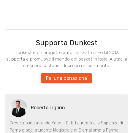
Supporta Dunkest
Dunkest è un progetto autofinanziato che dal 2013
supporta e promuove il mondo del basket in Italia. Aiutaci a
crescere sostenendoci con un contributo.
Fai una donazione
Roberto Ligorio
Cresciuto idolatrando Kobe e Dirk. Laureato alla Sapienza di
Roma e oggi studente Magistrale di Giornalismo a Parma.