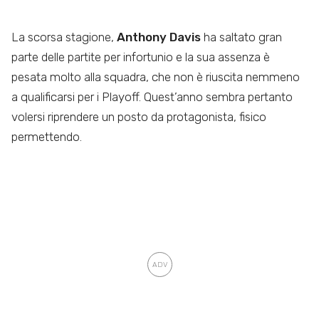
La scorsa stagione,
Anthony Davis
ha saltato gran
parte delle partite per infortunio e la sua assenza è
pesata molto alla squadra, che non è riuscita nemmeno
a qualificarsi per i Playoff. Quest’anno sembra pertanto
volersi riprendere un posto da protagonista, fisico
permettendo.