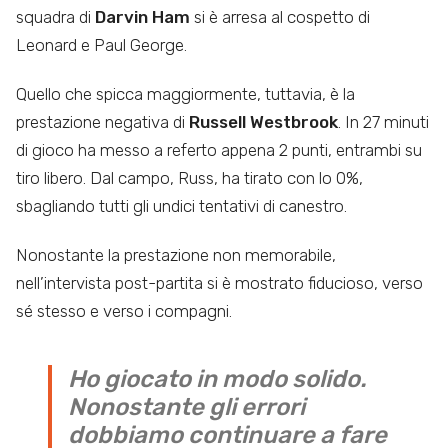
squadra di
Darvin Ham
si è arresa al cospetto di
Leonard e Paul George.
Quello che spicca maggiormente, tuttavia, è la
prestazione negativa di
Russell Westbrook
. In 27 minuti
di gioco ha messo a referto appena 2 punti, entrambi su
tiro libero. Dal campo, Russ, ha tirato con lo 0%,
sbagliando tutti gli undici tentativi di canestro.
Nonostante la prestazione non memorabile,
nell’intervista post-partita si è mostrato fiducioso, verso
sé stesso e verso i compagni.
Ho giocato in modo solido.
Nonostante gli errori
dobbiamo continuare a fare