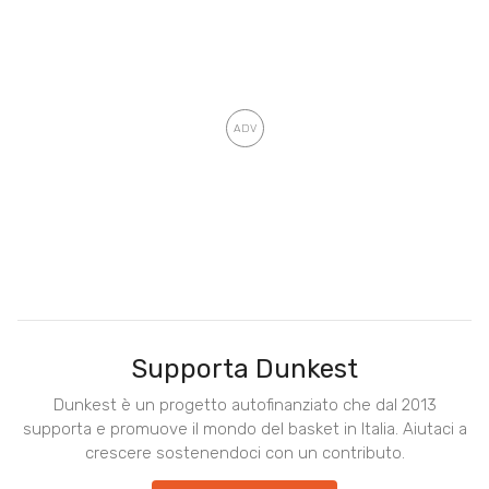
Supporta Dunkest
Dunkest è un progetto autofinanziato che dal 2013
supporta e promuove il mondo del basket in Italia. Aiutaci a
crescere sostenendoci con un contributo.