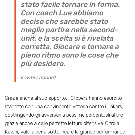
stato facile tornare in forma.
Con coach Lue abbiamo
deciso che sarebbe stato
meglio partire nella second-
unit, e la scelta si è rivelata
corretta. Giocare e tornare a
pieno ritmo sono le cose che
più desidero.
Kawhi Leonard
Grazie anche al suo apporto, i Clippers hanno esordito
stanotte con una convincente vittoria contro i Lakers,
costringendo gli avversari a pessime percentuali al tiro
grazie anche a delle perfette letture difensive. Oltre a
Kawhi, vale la pena sottolineare la grande performance