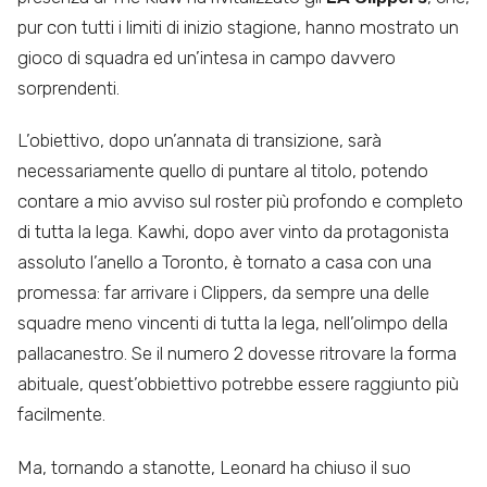
pur con tutti i limiti di inizio stagione, hanno mostrato un
gioco di squadra ed un’intesa in campo davvero
sorprendenti.
L’obiettivo, dopo un’annata di transizione, sarà
necessariamente quello di puntare al titolo, potendo
contare a mio avviso sul roster più profondo e completo
di tutta la lega. Kawhi, dopo aver vinto da protagonista
assoluto l’anello a Toronto, è tornato a casa con una
promessa: far arrivare i Clippers, da sempre una delle
squadre meno vincenti di tutta la lega, nell’olimpo della
pallacanestro. Se il numero 2 dovesse ritrovare la forma
abituale, quest’obbiettivo potrebbe essere raggiunto più
facilmente.
Ma, tornando a stanotte, Leonard ha chiuso il suo