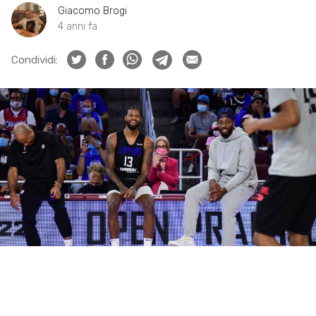
Giacomo Brogi
4 anni fa
Condividi: