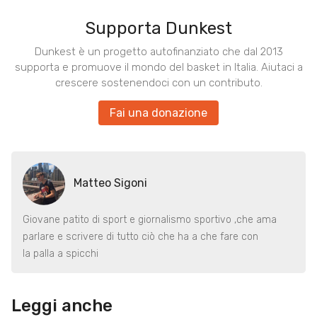
Supporta Dunkest
Dunkest è un progetto autofinanziato che dal 2013
supporta e promuove il mondo del basket in Italia. Aiutaci a
crescere sostenendoci con un contributo.
Fai una donazione
Matteo Sigoni
Giovane patito di sport e giornalismo sportivo ,che ama
parlare e scrivere di tutto ciò che ha a che fare con
la palla a spicchi
Leggi anche