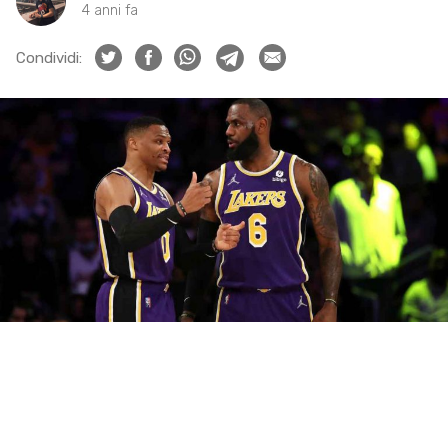
4 anni fa
Condividi: