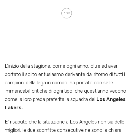
L’inizio della stagione, come ogni anno, oltre ad aver
portato il solito entusiasmo derivante dal ritorno di tutti i
campioni della lega in campo, ha portato con se le
immancabili critiche di ogni tipo, che quest’anno vedono
come la loro preda preferita la squadra dei
Los Angeles
Lakers.
E’ risaputo che la situazione a Los Angeles non sia delle
migliori, le due sconfitte consecutive ne sono la chiara