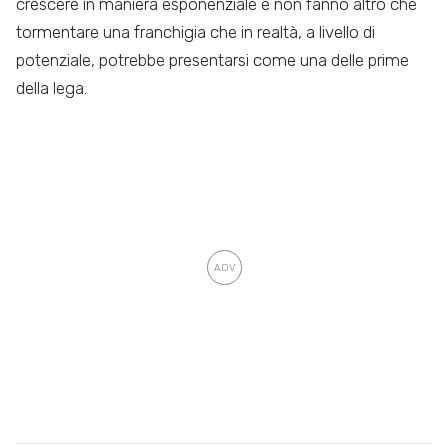
crescere in maniera esponenziale e non fanno altro che
tormentare una franchigia che in realtà, a livello di
potenziale, potrebbe presentarsi come una delle prime
della lega.