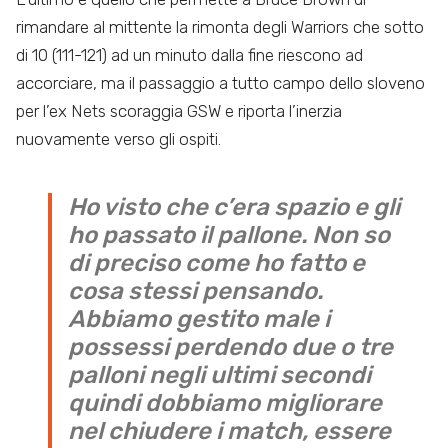
rimandare al mittente la rimonta degli Warriors che sotto
di 10 (111-121) ad un minuto dalla fine riescono ad
accorciare, ma il passaggio a tutto campo dello sloveno
per l’ex Nets scoraggia GSW e riporta l’inerzia
nuovamente verso gli ospiti.
Ho visto che c’era spazio e gli
ho passato il pallone. Non so
di preciso come ho fatto e
cosa stessi pensando.
Abbiamo gestito male i
possessi perdendo due o tre
palloni negli ultimi secondi
quindi dobbiamo migliorare
nel chiudere i match, essere