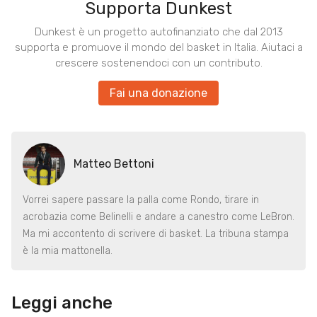
Supporta Dunkest
Dunkest è un progetto autofinanziato che dal 2013
supporta e promuove il mondo del basket in Italia. Aiutaci a
crescere sostenendoci con un contributo.
Fai una donazione
Matteo Bettoni
Vorrei sapere passare la palla come Rondo, tirare in
acrobazia come Belinelli e andare a canestro come LeBron.
Ma mi accontento di scrivere di basket. La tribuna stampa
è la mia mattonella.
Leggi anche