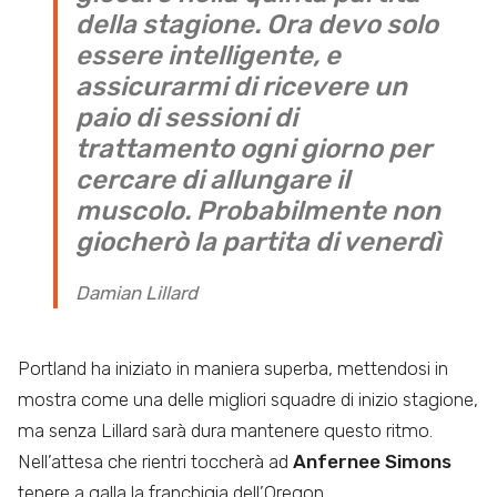
della stagione. Ora devo solo
essere intelligente, e
assicurarmi di ricevere un
paio di sessioni di
trattamento ogni giorno per
cercare di allungare il
muscolo. Probabilmente non
giocherò la partita di venerdì
Damian Lillard
Portland ha iniziato in maniera superba, mettendosi in
mostra come una delle migliori squadre di inizio stagione,
ma senza Lillard sarà dura mantenere questo ritmo.
Nell’attesa che rientri toccherà ad
Anfernee Simons
tenere a galla la franchigia dell’Oregon.