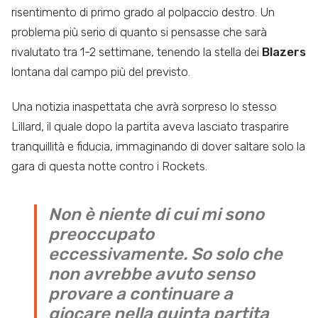
risentimento di primo grado al polpaccio destro. Un
problema più serio di quanto si pensasse che sarà
rivalutato tra 1-2 settimane, tenendo la stella dei
Blazers
lontana dal campo più del previsto.
Una notizia inaspettata che avrà sorpreso lo stesso
Lillard, il quale dopo la partita aveva lasciato trasparire
tranquillità e fiducia, immaginando di dover saltare solo la
gara di questa notte contro i Rockets.
Non è niente di cui mi sono
preoccupato
eccessivamente. So solo che
non avrebbe avuto senso
provare a continuare a
giocare nella quinta partita