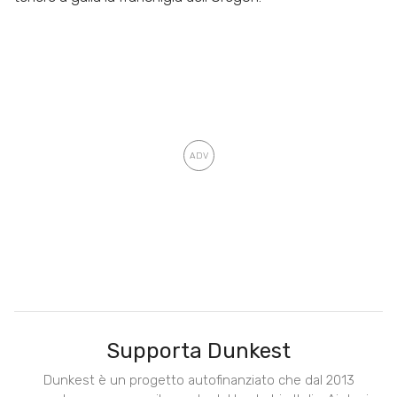
Supporta Dunkest
Dunkest è un progetto autofinanziato che dal 2013