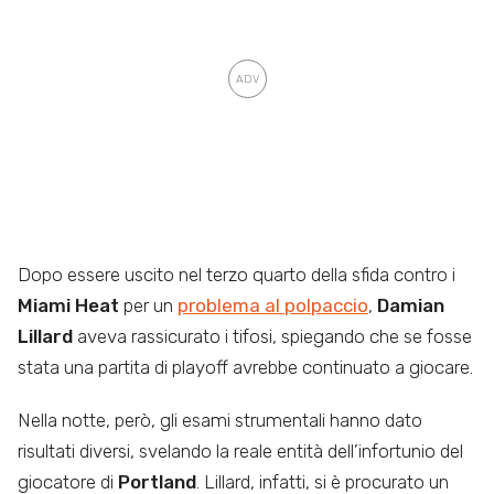
Dopo essere uscito nel terzo quarto della sfida contro i
Miami Heat
per un
problema al polpaccio
,
Damian
Lillard
aveva rassicurato i tifosi, spiegando che se fosse
stata una partita di playoff avrebbe continuato a giocare.
Nella notte, però, gli esami strumentali hanno dato
risultati diversi, svelando la reale entità dell’infortunio del
giocatore di
Portland
. Lillard, infatti, si è procurato un