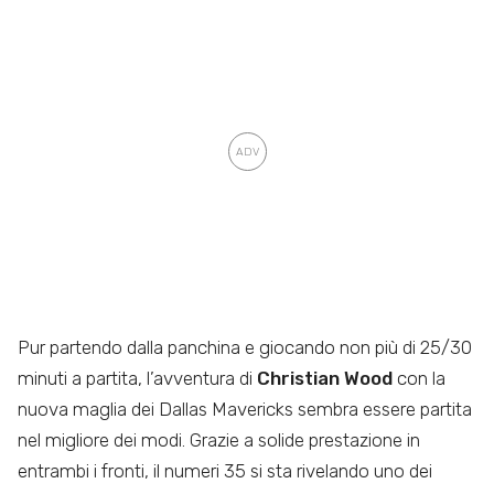
Pur partendo dalla panchina e giocando non più di 25/30
minuti a partita, l’avventura di
Christian Wood
con la
nuova maglia dei Dallas Mavericks sembra essere partita
nel migliore dei modi. Grazie a solide prestazione in
entrambi i fronti, il numeri 35 si sta rivelando uno dei