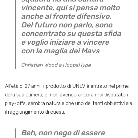
vincente, qui si pensa molto
anche al fronte difensivo.
Del futuro non parlo, sono
concentrato su questa sfida
e voglio iniziare a vincere
con la maglia dei Mavs
Christian Wood a HoopsHype
All’età di 27 anni, il prodotto di UNLV è entrato nel prime
della sua carriera, e, non avendo ancora mai disputato i
play-offs, sembra naturale che uno dei tanti obbiettivi sia
il raggiungimento di questi.
Beh, non nego di essere