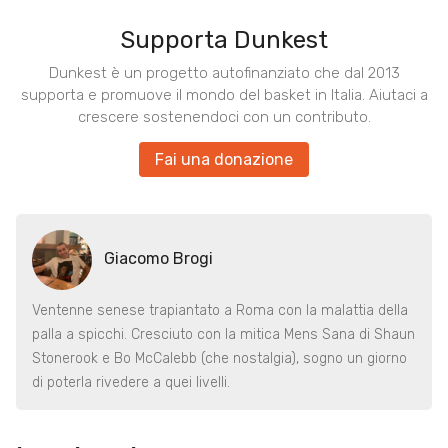
Supporta Dunkest
Dunkest è un progetto autofinanziato che dal 2013
supporta e promuove il mondo del basket in Italia. Aiutaci a
crescere sostenendoci con un contributo.
Fai una donazione
Giacomo Brogi
Ventenne senese trapiantato a Roma con la malattia della
palla a spicchi. Cresciuto con la mitica Mens Sana di Shaun
Stonerook e Bo McCalebb (che nostalgia), sogno un giorno
di poterla rivedere a quei livelli.