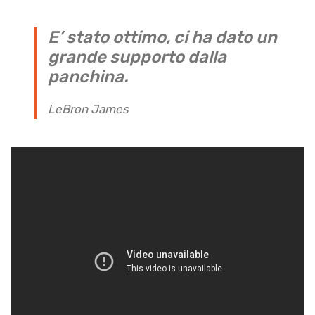
E’ stato ottimo, ci ha dato un
grande supporto dalla
panchina.
LeBron James