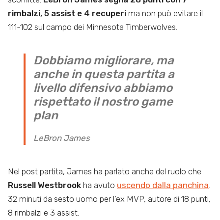
rimbalzi, 5 assist e 4 recuperi
ma non può evitare il
111-102 sul campo dei Minnesota Timberwolves.
Dobbiamo migliorare, ma
anche in questa partita a
livello difensivo abbiamo
rispettato il nostro game
plan
LeBron James
Nel post partita, James ha parlato anche del ruolo che
Russell Westbrook
ha avuto
uscendo dalla panchina
.
32 minuti da sesto uomo per l’ex MVP, autore di 18 punti,
8 rimbalzi e 3 assist.