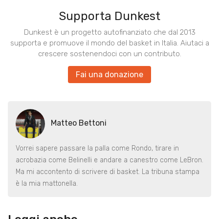
Supporta Dunkest
Dunkest è un progetto autofinanziato che dal 2013
supporta e promuove il mondo del basket in Italia. Aiutaci a
crescere sostenendoci con un contributo.
Fai una donazione
Matteo Bettoni
Vorrei sapere passare la palla come Rondo, tirare in
acrobazia come Belinelli e andare a canestro come LeBron.
Ma mi accontento di scrivere di basket. La tribuna stampa
è la mia mattonella.