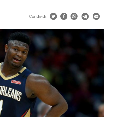
Condividi: