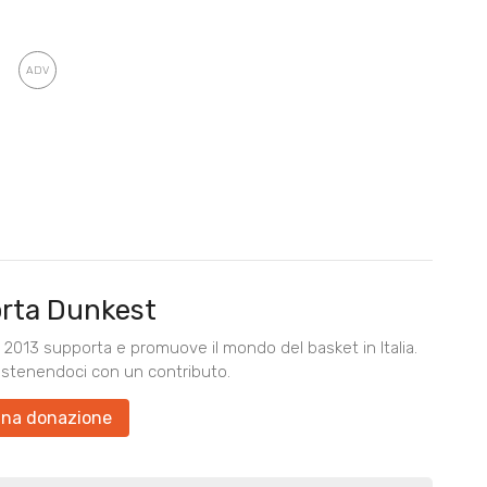
rta Dunkest
2013 supporta e promuove il mondo del basket in Italia.
ostenendoci con un contributo.
una donazione