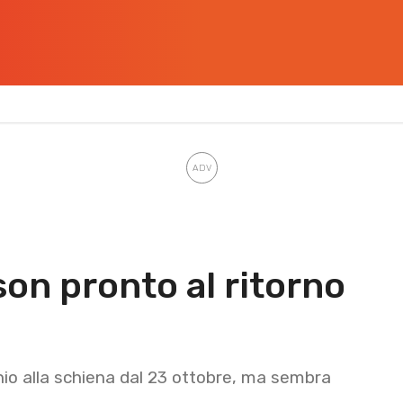
son pronto al ritorno
unio alla schiena dal 23 ottobre, ma sembra