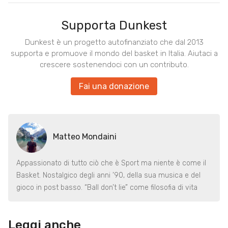
Supporta Dunkest
Dunkest è un progetto autofinanziato che dal 2013
supporta e promuove il mondo del basket in Italia. Aiutaci a
crescere sostenendoci con un contributo.
Fai una donazione
Matteo Mondaini
Appassionato di tutto ciò che è Sport ma niente è come il
Basket. Nostalgico degli anni ’90, della sua musica e del
gioco in post basso. “Ball don’t lie” come filosofia di vita
Leggi anche