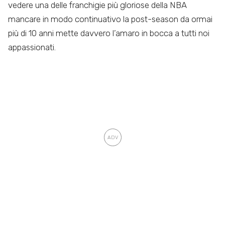
vedere una delle franchigie più gloriose della NBA
mancare in modo continuativo la post-season da ormai
più di 10 anni mette davvero l’amaro in bocca a tutti noi
appassionati.