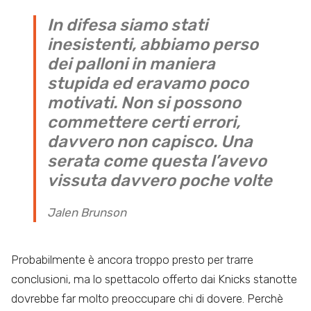
In difesa siamo stati
inesistenti, abbiamo perso
dei palloni in maniera
stupida ed eravamo poco
motivati. Non si possono
commettere certi errori,
davvero non capisco. Una
serata come questa l’avevo
vissuta davvero poche volte
Jalen Brunson
Probabilmente è ancora troppo presto per trarre
conclusioni, ma lo spettacolo offerto dai Knicks stanotte
dovrebbe far molto preoccupare chi di dovere. Perchè