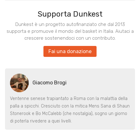
Supporta Dunkest
Dunkest è un progetto autofinanziato che dal 2013
supporta e promuove il mondo del basket in Italia. Aiutaci a
crescere sostenendoci con un contributo.
Fai una donazione
Giacomo Brogi
Ventenne senese trapiantato a Roma con la malattia della
palla a spicchi. Cresciuto con la mitica Mens Sana di Shaun
Stonerook e Bo McCalebb (che nostalgia), sogno un giorno
di poterla rivedere a quei livelli.