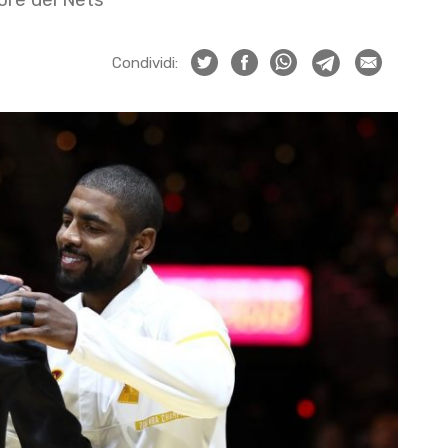
Condividi: