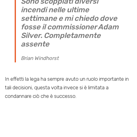
Sono scoppiati diversi
incendi nelle ultime
settimane e mi chiedo dove
fosse il commissioner Adam
Silver. Completamente
assente
Brian Windhorst
In effetti la lega ha sempre avuto un ruolo importante in
tali decisioni, questa volta invece si è limitata a
condannare ciò che è successo.