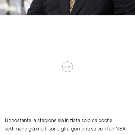
Nonostante la stagione sia iniziata solo da poche
settimane già molti sono gli argomenti su cui i fan NBA