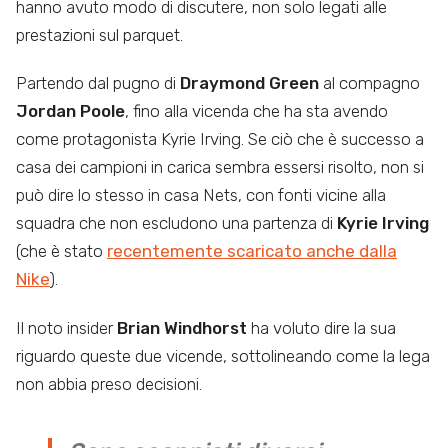
hanno avuto modo di discutere, non solo legati alle
prestazioni sul parquet.
Partendo dal pugno di
Draymond Green
al compagno
Jordan Poole
, fino alla vicenda che ha sta avendo
come protagonista Kyrie Irving. Se ciò che è successo a
casa dei campioni in carica sembra essersi risolto, non si
può dire lo stesso in casa Nets, con fonti vicine alla
squadra che non escludono una partenza di
Kyrie Irving
(che è stato
recentemente scaricato anche dalla
Nike
).
Il noto insider
Brian Windhorst
ha voluto dire la sua
riguardo queste due vicende, sottolineando come la lega
non abbia preso decisioni.