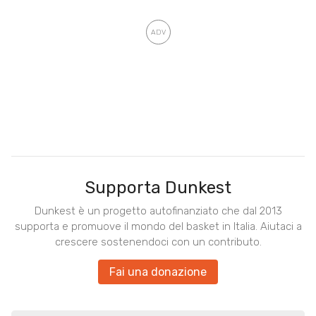
Supporta Dunkest
Dunkest è un progetto autofinanziato che dal 2013
supporta e promuove il mondo del basket in Italia. Aiutaci a
crescere sostenendoci con un contributo.
Fai una donazione