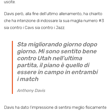
uscite.
Davis però, alla fine dell’ultimo allenamento, ha chiarito
che ha intenzione di indossare la sua maglia numero #3
sia contro i Cavs sia contro i Jazz.
Sta migliorando giorno dopo
giorno. Mi sono sentito bene
contro Utah nell’ultima
partita, il piano è quello di
essere in campo in entrambi
i match
Anthony Davis
Davis ha dato l’impressione di sentirsi meglio fisicamente