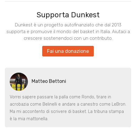
Supporta Dunkest
Dunkest è un progetto autofinanziato che dal 2013
supporta e promuove il mondo del basket in Italia. Aiutaci a
crescere sostenendoci con un contributo.
Fai una donazione
Matteo Bettoni
Vorrei sapere passare la palla come Rondo, tirare in
acrobazia come Belinelli e andare a canestro come LeBron.
Ma mi accontento di scrivere di basket. La tribuna stampa
è la mia mattonella.