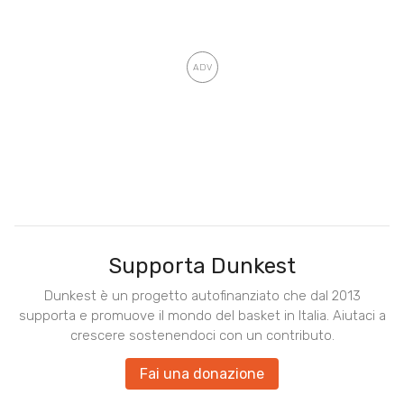
Supporta Dunkest
Dunkest è un progetto autofinanziato che dal 2013
supporta e promuove il mondo del basket in Italia. Aiutaci a
crescere sostenendoci con un contributo.
Fai una donazione