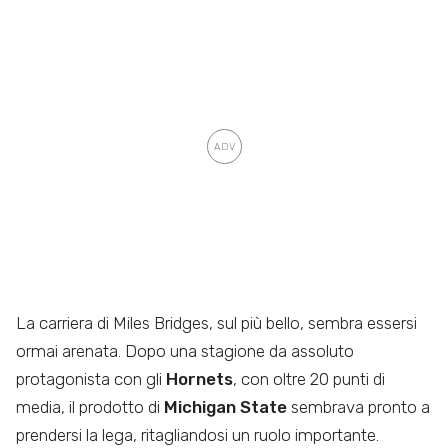
La carriera di Miles Bridges,
sul più bello, sembra essersi
ormai arenata. Dopo una stagione da assoluto
protagonista con gli
Hornets
, con oltre 20 punti di
media, il prodotto di
Michigan State
sembrava pronto a
prendersi la lega, ritagliandosi un ruolo importante.