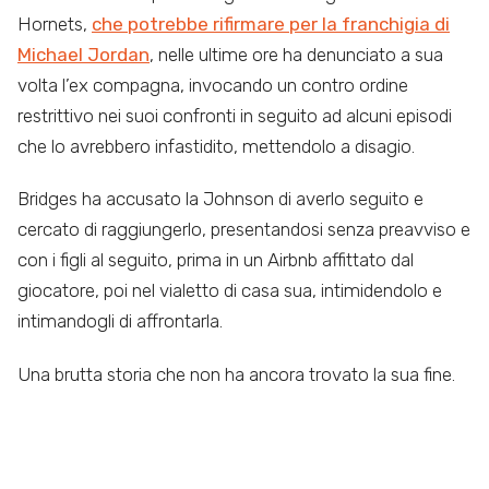
Hornets,
che potrebbe rifirmare per la franchigia di
Michael Jordan
, nelle ultime ore ha denunciato a sua
volta l’ex compagna, invocando un contro ordine
restrittivo nei suoi confronti in seguito ad alcuni episodi
che lo avrebbero infastidito, mettendolo a disagio.
Bridges ha accusato la Johnson di averlo seguito e
cercato di raggiungerlo, presentandosi senza preavviso e
con i figli al seguito, prima in un Airbnb affittato dal
giocatore, poi nel vialetto di casa sua, intimidendolo e
intimandogli di affrontarla.
Una brutta storia che non ha ancora trovato la sua fine.