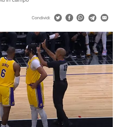
Condividi: