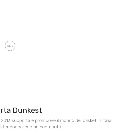
rta Dunkest
2013 supporta e promuove il mondo del basket in Italia.
ostenendoci con un contributo.