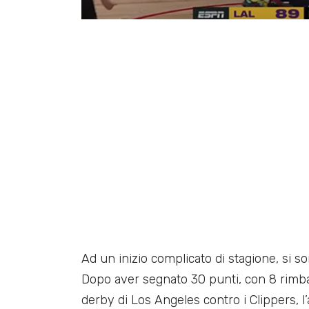
Ad un inizio complicato di stagione, si
Dopo aver segnato 30 punti, con 8 rimbalz
derby di Los Angeles contro i Clippers, l