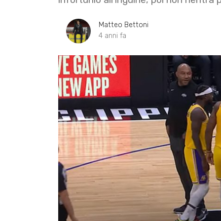
Matteo Bettoni
4 anni fa