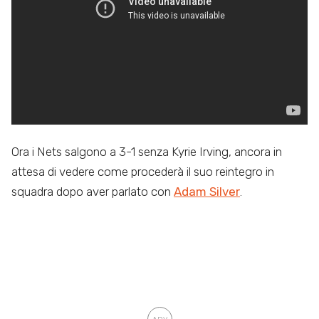
Ora i Nets salgono a 3-1 senza Kyrie Irving, ancora in
attesa di vedere come procederà il suo reintegro in
squadra dopo aver parlato con
Adam Silver
.