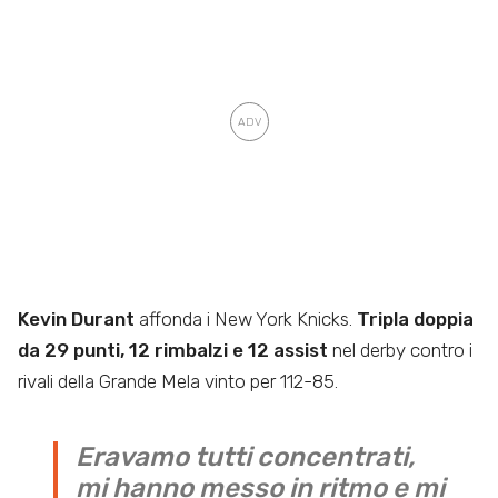
Kevin Durant
affonda i New York Knicks.
Tripla doppia
da 29 punti, 12 rimbalzi e 12 assist
nel derby contro i
rivali della Grande Mela vinto per 112-85.
Eravamo tutti concentrati,
mi hanno messo in ritmo e mi