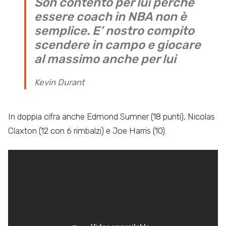
Son contento per lui perché
essere coach in NBA non è
semplice. E’ nostro compito
scendere in campo e giocare
al massimo anche per lui
Kevin Durant
In doppia cifra anche Edmond Sumner (18 punti), Nicolas
Claxton (12 con 6 rimbalzi) e Joe Harris (10).