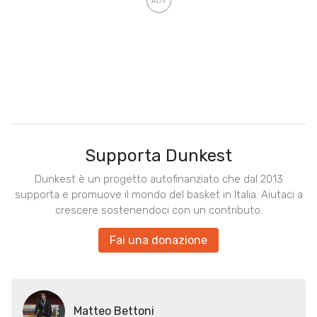
Supporta Dunkest
Dunkest è un progetto autofinanziato che dal 2013
supporta e promuove il mondo del basket in Italia. Aiutaci a
crescere sostenendoci con un contributo.
Fai una donazione
Matteo Bettoni