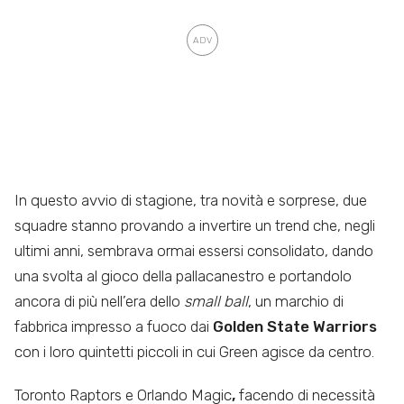
In questo avvio di stagione, tra novità e sorprese, due
squadre stanno provando a invertire un trend che, negli
ultimi anni, sembrava ormai essersi consolidato, dando
una svolta al gioco della pallacanestro e portandolo
ancora di più nell’era dello
small ball
, un marchio di
fabbrica impresso a fuoco dai
Golden State Warriors
con i loro quintetti piccoli in cui Green agisce da centro.
Toronto Raptors e Orlando Magic
,
facendo di necessità