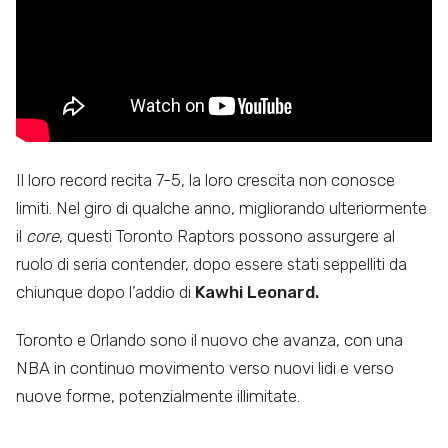
Il loro record recita 7-5, la loro crescita non conosce
limiti. Nel giro di qualche anno, migliorando ulteriormente
il
core
, questi Toronto Raptors possono assurgere al
ruolo di seria contender, dopo essere stati seppelliti da
chiunque dopo l’addio di
Kawhi Leonard.
Toronto e Orlando sono il nuovo che avanza, con una
NBA in continuo movimento verso nuovi lidi e verso
nuove forme, potenzialmente illimitate.