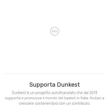
Supporta Dunkest
Dunkest è un progetto autofinanziato che dal 2013
supporta e promuove il mondo del basket in Italia. Aiutaci a
crescere sostenendoci con un contributo.