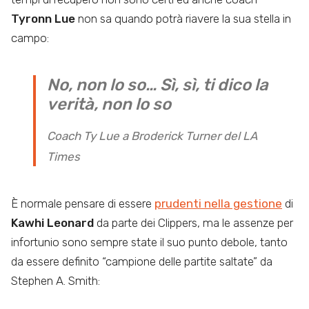
Tyronn Lue
non sa quando potrà riavere la sua stella in
campo:
No, non lo so… Sì, sì, ti dico la
verità, non lo so
Coach Ty Lue a Broderick Turner del LA
Times
È normale pensare di essere
prudenti nella gestione
di
Kawhi Leonard
da parte dei Clippers, ma le assenze per
infortunio sono sempre state il suo punto debole, tanto
da essere definito “campione delle partite saltate” da
Stephen A. Smith: