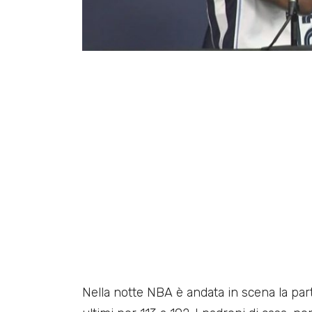
Nella notte NBA è andata in scena la part