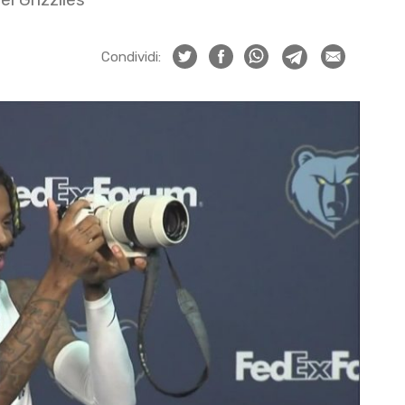
Condividi: