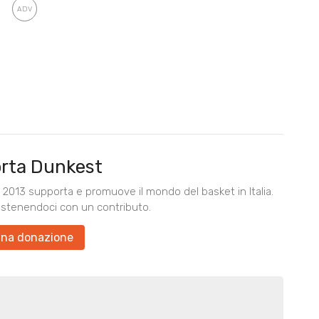
rta Dunkest
2013 supporta e promuove il mondo del basket in Italia.
ostenendoci con un contributo.
una donazione