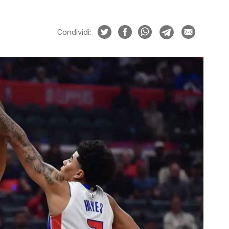
Condividi: