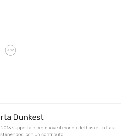
rta Dunkest
2013 supporta e promuove il mondo del basket in Italia.
ostenendoci con un contributo.