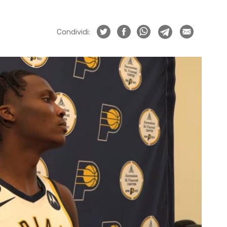
Condividi: