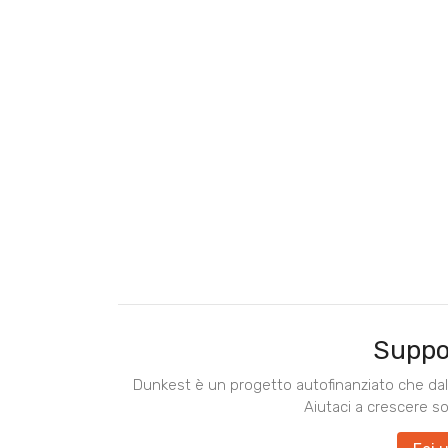
Suppo
Dunkest è un progetto autofinanziato che dal 
Aiutaci a crescere s