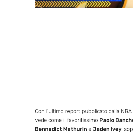
Con l’ultimo report pubblicato dalla NBA
vede come il favoritissimo
Paolo Banch
Bennedict Mathurin
e
Jaden Ivey
, sop