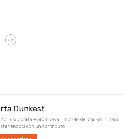
rta Dunkest
2013 supporta e promuove il mondo del basket in Italia.
ostenendoci con un contributo.