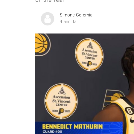
Simone Geremia
4 anni fa