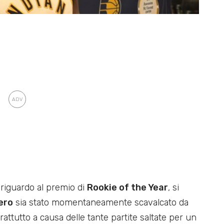
 riguardo al premio di
Rookie of the Year
, si
ero
sia stato momentaneamente scavalcato da
rattutto a causa delle tante partite saltate per un