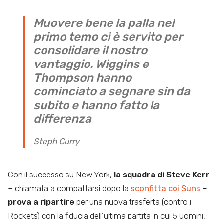
Muovere bene la palla nel
primo temo ci è servito per
consolidare il nostro
vantaggio. Wiggins e
Thompson hanno
cominciato a segnare sin da
subito e hanno fatto la
differenza
Steph Curry
Con il successo su New York,
la squadra di Steve Kerr
– chiamata a compattarsi dopo la
sconfitta coi Suns
–
prova a ripartire
per una nuova trasferta (contro i
Rockets) con la fiducia dell’ultima partita in cui 5 uomini,