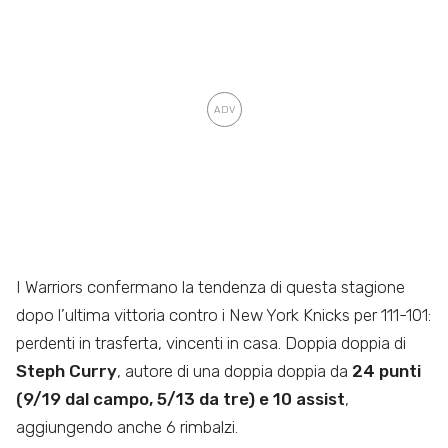
I Warriors confermano la tendenza di questa stagione
dopo l’ultima vittoria contro i New York Knicks per 111-101:
perdenti in trasferta, vincenti in casa. Doppia doppia di
Steph Curry
, autore di una doppia doppia da
24 punti
(9/19 dal campo, 5/13 da tre) e 10 assist
,
aggiungendo anche 6 rimbalzi.