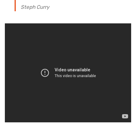
Steph Curry