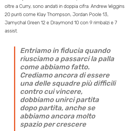
oltre a Curry, sono andati in doppia cifra: Andrew Wiggins
20 punti come Klay Thompson, Jordan Poole 13,
Jamychal Green 12 e Draymond 10 con 9 rimbalzi e 7
assist.
Entriamo in fiducia quando
riusciamo a passarci la palla
come abbiamo fatto.
Crediamo ancora di essere
una delle squadre più difficili
contro cui vincere,
dobbiamo unirci partita
dopo partita, anche se
abbiamo ancora molto
spazio per crescere