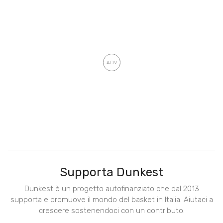
Supporta Dunkest
Dunkest è un progetto autofinanziato che dal 2013
supporta e promuove il mondo del basket in Italia. Aiutaci a
crescere sostenendoci con un contributo.