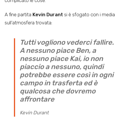
complicato le cose.
A fine partita
Kevin Durant
si è sfogato con i media
sull’atmosfera trovata:
Tutti vogliono vederci fallire.
A nessuno piace Ben, a
nessuno piace Kai, io non
piaccio a nessuno, quindi
potrebbe essere così in ogni
campo in trasferta ed è
qualcosa che dovremo
affrontare
Kevin Durant