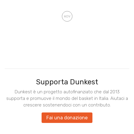
Supporta Dunkest
Dunkest è un progetto autofinanziato che dal 2013
supporta e promuove il mondo del basket in Italia. Aiutaci a
crescere sostenendoci con un contributo.
Fai una donazione