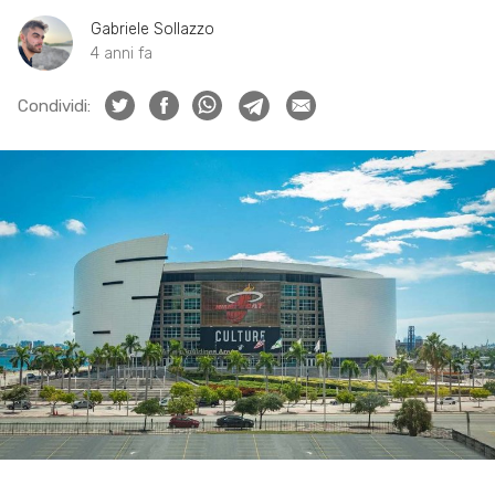
Gabriele Sollazzo
4 anni fa
Condividi: