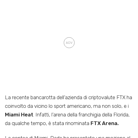
La recente bancarotta dell’azienda di criptovalute FTX ha
coinvolto da vicino lo sport americano, ma non solo, e i
Miami Heat
. Infatti, l’arena della franchigia della Florida,
da qualche tempo, è stata rinominata
FTX Arena.