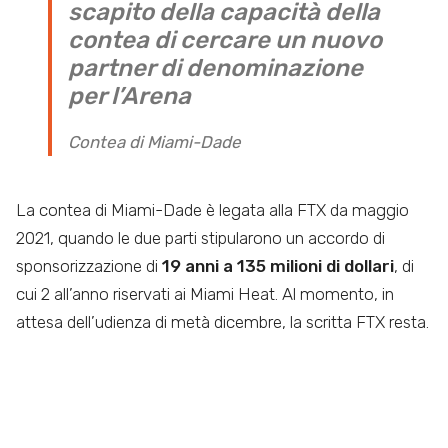
scapito della capacità della
contea di cercare un nuovo
partner di denominazione
per l’Arena
Contea di Miami-Dade
La contea di Miami-Dade è legata alla FTX da maggio
2021, quando le due parti stipularono un accordo di
sponsorizzazione di
19 anni a 135 milioni di dollari
, di
cui 2 all’anno riservati ai Miami Heat. Al momento, in
attesa dell’udienza di metà dicembre, la scritta FTX resta.