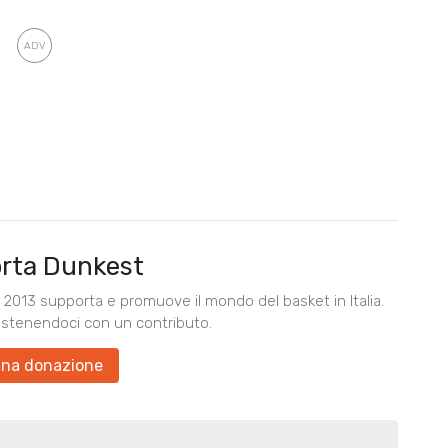
rta Dunkest
2013 supporta e promuove il mondo del basket in Italia.
ostenendoci con un contributo.
una donazione