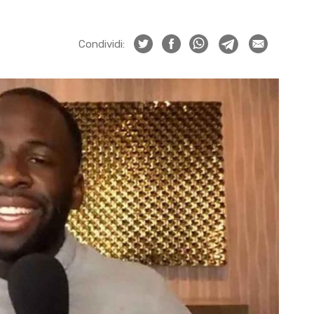
Condividi: