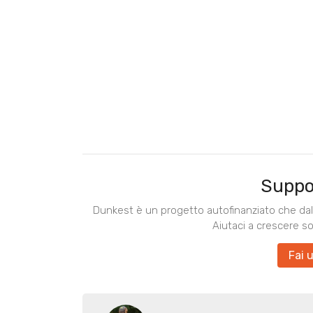
Suppo
Dunkest è un progetto autofinanziato che dal 
Aiutaci a crescere s
Fai 