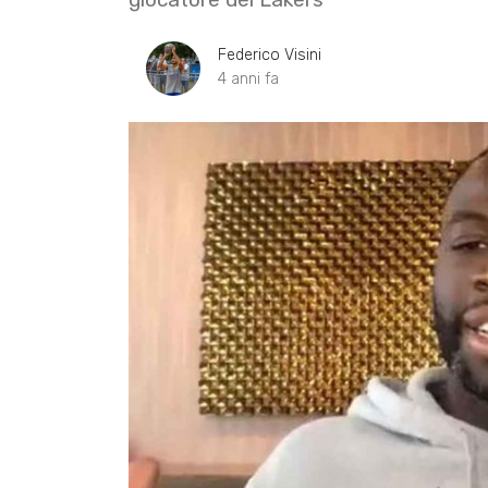
Federico Visini
4 anni fa