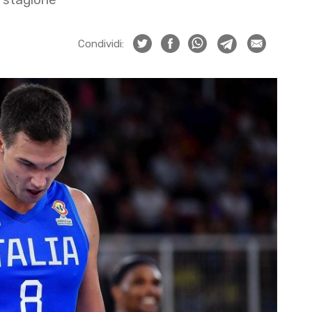
Condividi: