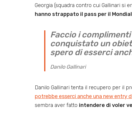
Georgia (squadra contro cui Gallinari si 
hanno strappato il pass per il Mondia
Faccio i complimenti
conquistato un obiet
spero di esserci anch
Danilo Gallinari
Danilo Gallinari tenta il recupero per il 
potrebbe esserci anche una new entry d
sembra aver fatto
intendere di voler v