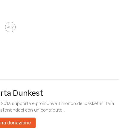
rta Dunkest
2013 supporta e promuove il mondo del basket in Italia.
ostenendoci con un contributo.
una donazione