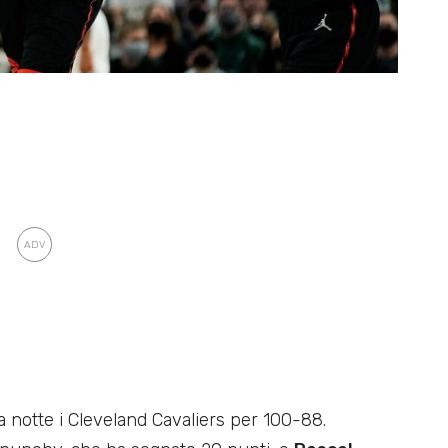
 notte i Cleveland Cavaliers per 100-88.