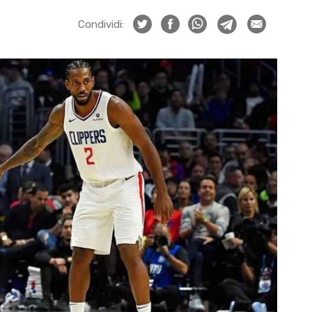
Condividi: