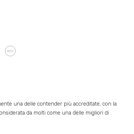
nte una delle contender più accreditate, con la
onsiderata da molti come una delle migliori di