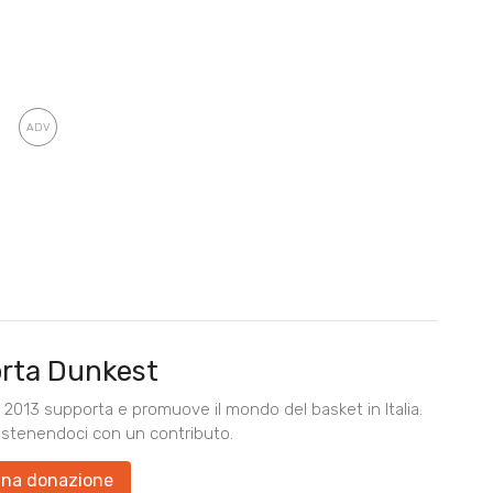
rta Dunkest
2013 supporta e promuove il mondo del basket in Italia.
ostenendoci con un contributo.
una donazione