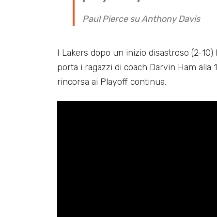
Paul Pierce su Anthony Davis
I Lakers dopo un inizio disastroso (2-10
porta i ragazzi di coach Darvin Ham alla
rincorsa ai Playoff continua.