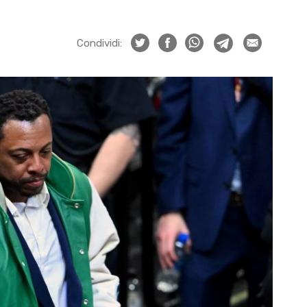
Condividi: