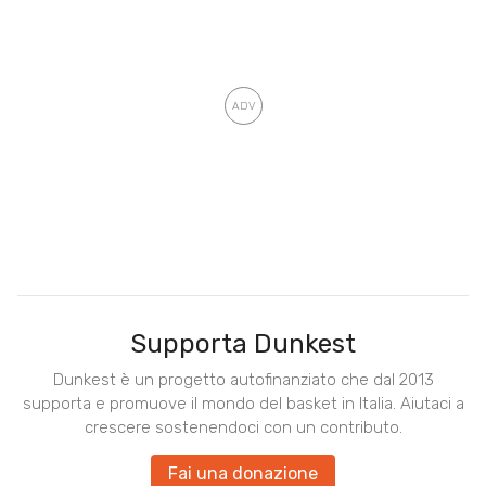
Supporta Dunkest
Dunkest è un progetto autofinanziato che dal 2013
supporta e promuove il mondo del basket in Italia. Aiutaci a
crescere sostenendoci con un contributo.
Fai una donazione