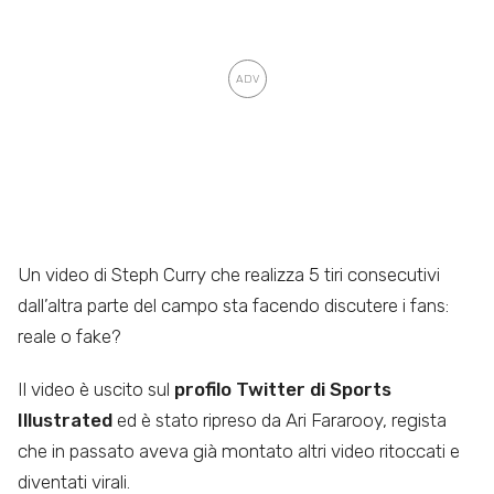
Un video di Steph Curry che realizza 5 tiri consecutivi
dall’altra parte del campo sta facendo discutere i fans:
reale o fake?
Il video è uscito sul
profilo Twitter di Sports
Illustrated
ed è stato ripreso da Ari Fararooy, regista
che in passato aveva già montato altri video ritoccati e
diventati virali.