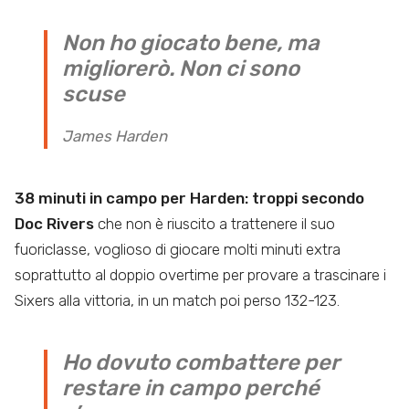
Non ho giocato bene, ma
migliorerò. Non ci sono
scuse
James Harden
38 minuti in campo per Harden: troppi secondo
Doc Rivers
che non è riuscito a trattenere il suo
fuoriclasse, voglioso di giocare molti minuti extra
soprattutto al doppio overtime per provare a trascinare i
Sixers alla vittoria, in un match poi perso 132-123.
Ho dovuto combattere per
restare in campo perché