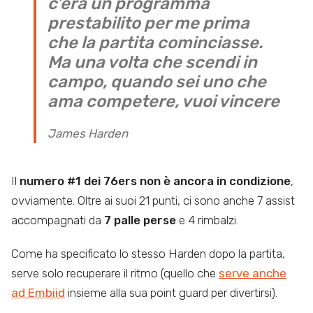
c’era un programma
prestabilito per me prima
che la partita cominciasse.
Ma una volta che scendi in
campo, quando sei uno che
ama competere, vuoi vincere
James Harden
Il
numero #1 dei 76ers non è ancora in condizione
,
ovviamente. Oltre ai suoi 21 punti, ci sono anche 7 assist
accompagnati da
7 palle perse
e 4 rimbalzi.
Come ha specificato lo stesso Harden dopo la partita,
serve solo recuperare il ritmo (quello che
serve anche
ad Embiid
insieme alla sua point guard per divertirsi).