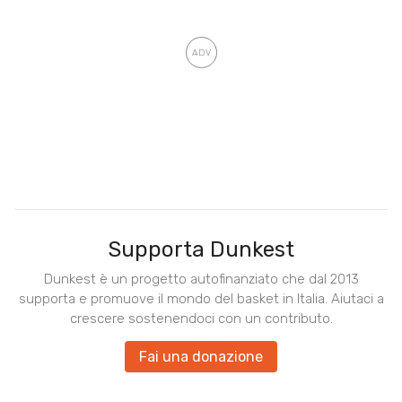
Supporta Dunkest
Dunkest è un progetto autofinanziato che dal 2013
supporta e promuove il mondo del basket in Italia. Aiutaci a
crescere sostenendoci con un contributo.
Fai una donazione