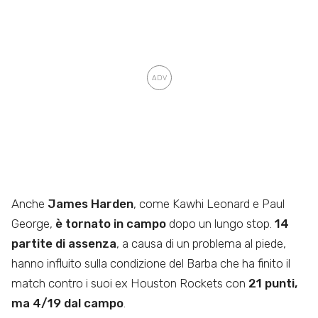
Anche
James Harden
, come Kawhi Leonard e Paul
George,
è tornato in campo
dopo un lungo stop.
14
partite di assenza
, a causa di un problema al piede,
hanno influito sulla condizione del Barba che ha finito il
match contro i suoi ex Houston Rockets con
21 punti,
ma 4/19 dal campo
.