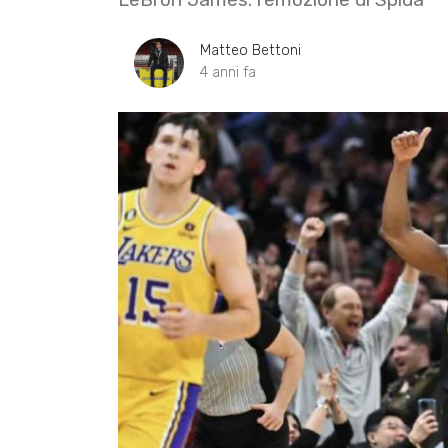
Matteo Bettoni
4 anni fa