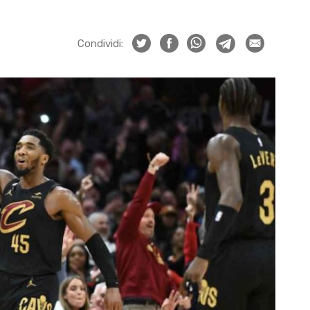
Condividi: