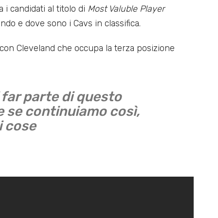
 candidati al titolo di
Most Valuble Player
do e dove sono i Cavs in classifica.
i con Cleveland che occupa la terza posizione
far parte di questo
 se continuiamo così,
i cose