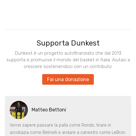
Supporta Dunkest
Dunkest è un progetto autofinanziato che dal 2013
supporta e promuove il mondo del basket in Italia. Aiutaci a
crescere sostenendoci con un contributo.
Fai una donazione
Matteo Bettoni
Vorrei sapere passare la palla come Rondo, tirare in
acrobazia come Belinelli e andare a canestro come LeBron.