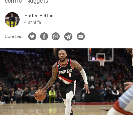
contro i Nuggets
Matteo Bettoni
4 anni fa
Condividi: