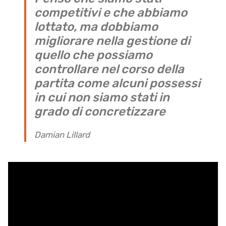
competitivi e che abbiamo
lottato, ma dobbiamo
migliorare nella gestione di
quello che possiamo
controllare nel corso della
partita come alcuni possessi
in cui non siamo stati in
grado di concretizzare
Damian Lillard