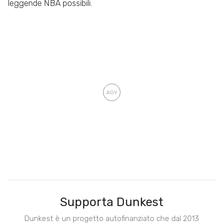
leggende NBA possibili.
Supporta Dunkest
Dunkest è un progetto autofinanziato che dal 2013