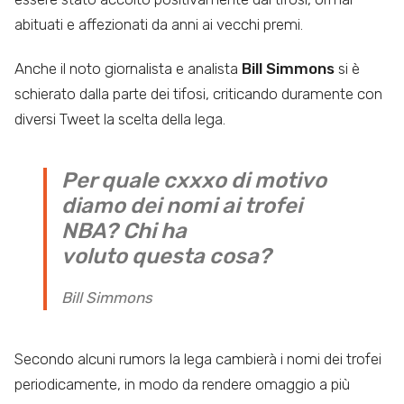
abituati e affezionati da anni ai vecchi premi.
Anche il noto giornalista e analista
Bill Simmons
si è
schierato dalla parte dei tifosi, criticando duramente con
diversi Tweet la scelta della lega.
Per quale cxxxo di motivo
diamo dei nomi ai trofei
NBA? Chi ha
voluto questa cosa?
Bill Simmons
Secondo alcuni rumors la lega cambierà i nomi dei trofei
periodicamente, in modo da rendere omaggio a più