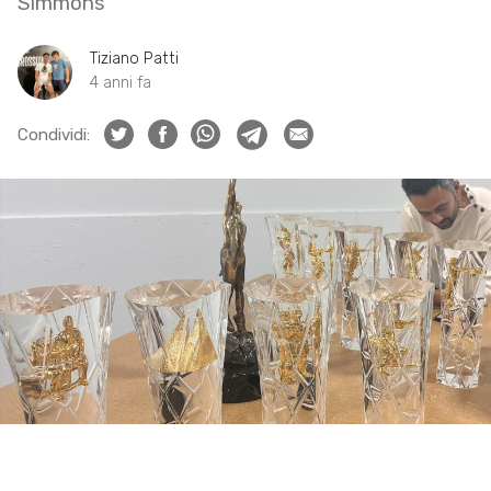
Simmons
Tiziano Patti
4 anni fa
Condividi: