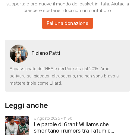
supporta e promuove il mondo del basket in Italia. Aiutaci a
crescere sostenendoci con un contributo.
Fai una donazione
Tiziano Patti
Appassionato dell’NBA e dei Rockets dal 2015. Amo
scrivere sui giocatori oltreoceano, ma non sono bravo a
mettere triple come Lillard.
Leggi anche
6 Agosto 2026 - 11:30
Le parole di Grant Williams che
smontano i rumors tra Tatum e...