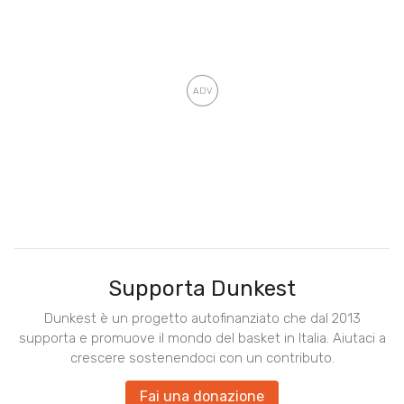
Supporta Dunkest
Dunkest è un progetto autofinanziato che dal 2013
supporta e promuove il mondo del basket in Italia. Aiutaci a
crescere sostenendoci con un contributo.
Fai una donazione