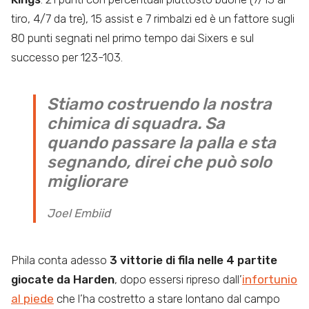
tiro, 4/7 da tre), 15 assist e 7 rimbalzi ed è un fattore sugli
80 punti segnati nel primo tempo dai Sixers e sul
successo per 123-103.
Stiamo costruendo la nostra
chimica di squadra. Sa
quando passare la palla e sta
segnando, direi che può solo
migliorare
Joel Embiid
Phila conta adesso
3 vittorie di fila nelle 4 partite
giocate da Harden
, dopo essersi ripreso dall’
infortunio
al piede
che l’ha costretto a stare lontano dal campo