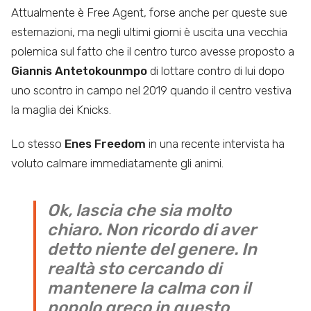
Attualmente è Free Agent, forse anche per queste sue
esternazioni, ma negli ultimi giorni è uscita una vecchia
polemica sul fatto che il centro turco avesse proposto a
Giannis Antetokounmpo
di lottare contro di lui dopo
uno scontro in campo nel 2019 quando il centro vestiva
la maglia dei Knicks.
Lo stesso
Enes Freedom
in una recente intervista ha
voluto calmare immediatamente gli animi.
Ok, lascia che sia molto
chiaro. Non ricordo di aver
detto niente del genere. In
realtà sto cercando di
mantenere la calma con il
popolo greco in questo