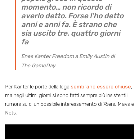
momento… non ricordo di
averlo detto. Forse l’ho detto
anni e anni fa. È strano che
sia uscito tre, quattro giorni
fa
Enes Kanter Freedom a Emily Austin di
The GameDay
Per Kanter le porte della lega
sembrano essere chiuse
,
ma negli ultimi giorni si sono fatti sempre più insistenti i
rumors su di un possibile interessamento di 76ers, Mavs e
Nets.