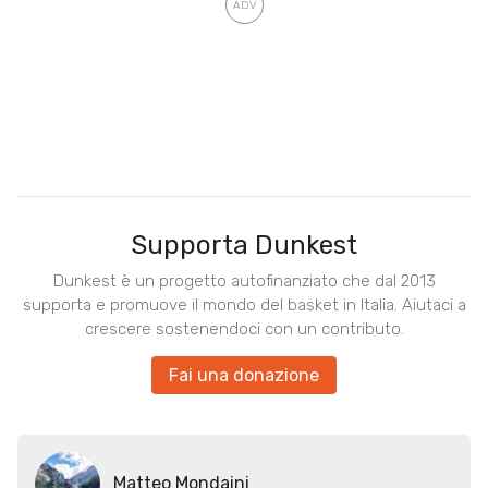
Supporta Dunkest
Dunkest è un progetto autofinanziato che dal 2013
supporta e promuove il mondo del basket in Italia. Aiutaci a
crescere sostenendoci con un contributo.
Fai una donazione
Matteo Mondaini