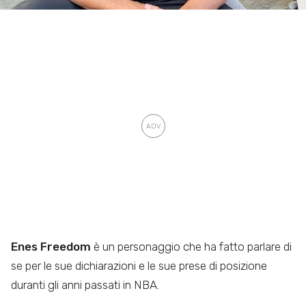
Enes Freedom
è un personaggio che ha fatto parlare di
se per le sue dichiarazioni e le sue prese di posizione
duranti gli anni passati in NBA.