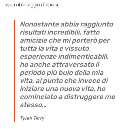
avuto il coraggio di aprirsi.
Nonostante abbia raggiunto
risultati incredibili, fatto
amicizie che mi porterò per
tutta la vita e vissuto
esperienze indimenticabili,
ho anche attraversato il
periodo più buio della mia
vita, al punto che invece di
iniziare una nuova vita, ho
cominciato a distruggere me
stesso…
Tyrell Terry