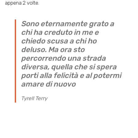
appena 2 volte.
Sono eternamente grato a
chi ha creduto in me e
chiedo scusa a chi ho
deluso. Ma ora sto
percorrendo una strada
diversa, quella che si spera
porti alla felicità e al potermi
amare di nuovo
Tyrell Terry