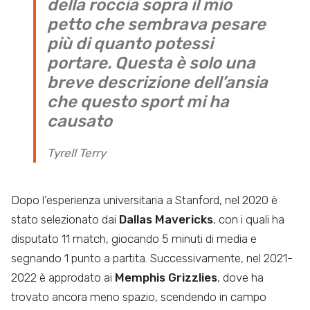
della roccia sopra il mio
petto che sembrava pesare
più di quanto potessi
portare. Questa è solo una
breve descrizione dell’ansia
che questo sport mi ha
causato
Tyrell Terry
Dopo l’esperienza universitaria a Stanford, nel 2020 è
stato selezionato dai
Dallas Mavericks
, con i quali ha
disputato 11 match, giocando 5 minuti di media e
segnando 1 punto a partita. Successivamente, nel 2021-
2022 è approdato ai
Memphis Grizzlies
, dove ha
trovato ancora meno spazio, scendendo in campo