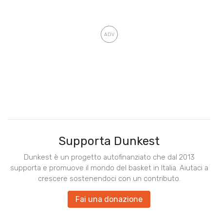
Supporta Dunkest
Dunkest è un progetto autofinanziato che dal 2013
supporta e promuove il mondo del basket in Italia. Aiutaci a
crescere sostenendoci con un contributo.
Fai una donazione