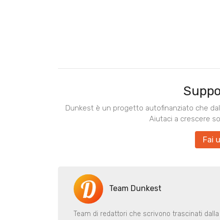
Suppo
Dunkest è un progetto autofinanziato che dal 
Aiutaci a crescere s
Fai 
Team Dunkest
Team di redattori che scrivono trascinati dalla