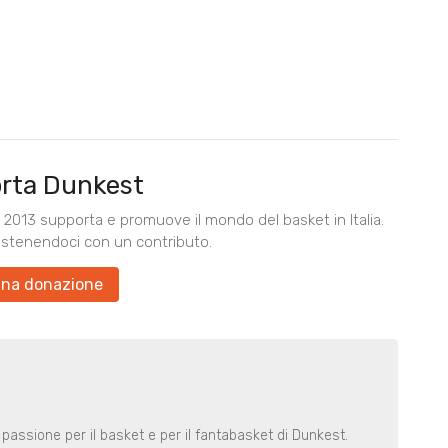
rta Dunkest
2013 supporta e promuove il mondo del basket in Italia.
ostenendoci con un contributo.
una donazione
 passione per il basket e per il fantabasket di Dunkest.