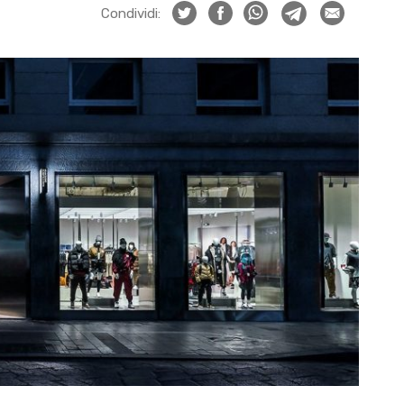
Condividi: