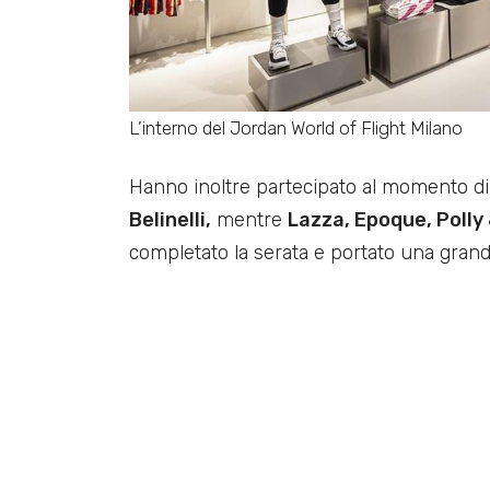
L’interno del Jordan World of Flight Milano
Hanno inoltre partecipato al momento di 
Belinelli,
mentre
Lazza, Epoque, Polly
completato la serata e portato una gran