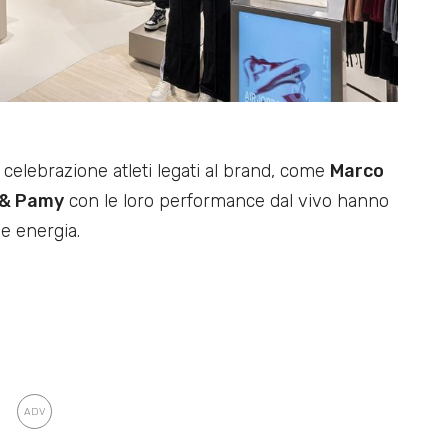
celebrazione atleti legati al brand, come
Marco
 & Pamy
con le loro performance dal vivo hanno
de energia.