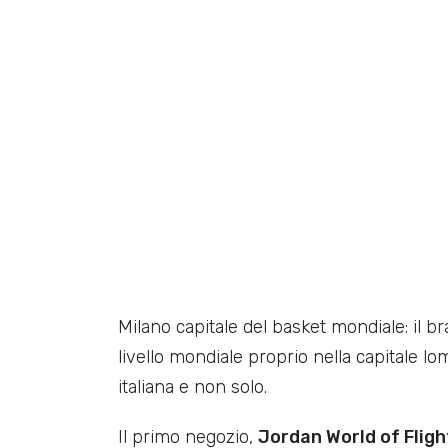
Milano capitale del basket mondiale: il b
livello mondiale proprio nella capitale lo
italiana e non solo.
Il primo negozio,
Jordan World of Fligh