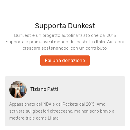
Supporta Dunkest
Dunkest è un progetto autofinanziato che dal 2013
supporta e promuove il mondo del basket in Italia. Aiutaci a
crescere sostenendoci con un contributo.
Fai una donazione
Tiziano Patti
Appassionato dell’NBA e dei Rockets dal 2015. Amo
scrivere sui giocatori oltreoceano, ma non sono bravo a
mettere triple come Lillard.