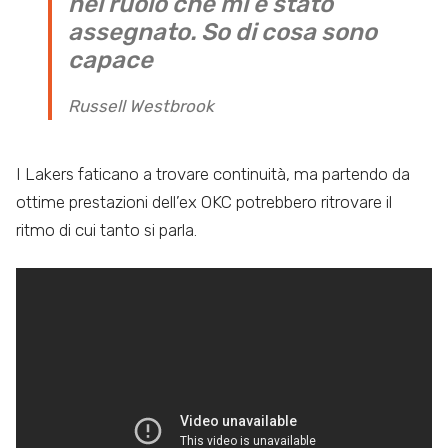
nel ruolo che mi è stato
assegnato. So di cosa sono
capace
Russell Westbrook
I Lakers faticano a trovare continuità, ma partendo da
ottime prestazioni dell’ex OKC potrebbero ritrovare il
ritmo di cui tanto si parla.