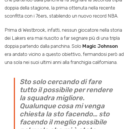
doppia della stagione, la prima ottenuta nella recente
sconfitta con i 76ers, stabilendo un nuovo record NBA.
Prima di Westbrook, infatti, nessun giocatore nella storia
dei Lakers era mai riuscito a far segnare più di una tripla
doppia partendo dalla panchina. Solo
Magic Johnson
era andato vicino a questo obiettivo, fermandosi però ad
una sola nei suoi ultimi anni alla franchigia californiana.
Sto solo cercando di fare
tutto il possibile per rendere
la squadra migliore.
Qualunque cosa mi venga
chiesta la sto facendo… sto
facendo il meglio possibile