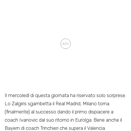
Il mercoledì di questa giornata ha riservato solo sorprese.
Lo Zalgiris sgambetta il Real Madrid, Milano torna
(finalmente) al successo dando il primo dispiacere a
coach Ivanovic dal suo ritorno in Eurolga. Bene anche il
Bayern di coach Trinchieri che supera il Valencia.