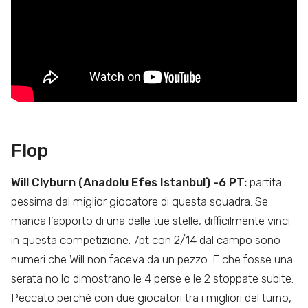
Flop
Will Clyburn (Anadolu Efes Istanbul) -6 PT:
partita
pessima dal miglior giocatore di questa squadra. Se
manca l’apporto di una delle tue stelle, difficilmente vinci
in questa competizione. 7pt con 2/14 dal campo sono
numeri che Will non faceva da un pezzo. E che fosse una
serata no lo dimostrano le 4 perse e le 2 stoppate subite.
Peccato perchè con due giocatori tra i migliori del turno,