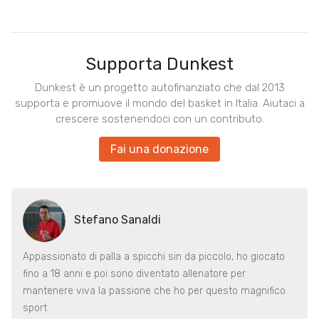
Supporta Dunkest
Dunkest è un progetto autofinanziato che dal 2013
supporta e promuove il mondo del basket in Italia. Aiutaci a
crescere sostenendoci con un contributo.
Fai una donazione
Stefano Sanaldi
Appassionato di palla a spicchi sin da piccolo, ho giocato
fino a 18 anni e poi sono diventato allenatore per
mantenere viva la passione che ho per questo magnifico
sport