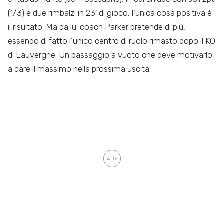
(1/3) e due rimbalzi in 23′ di gioco, l’unica cosa positiva è
il risultato. Ma da lui coach Parker pretende di più,
essendo di fatto l’unico centro di ruolo rimasto dopo il KO
di Lauvergne. Un passaggio a vuoto che deve motivarlo
a dare il massimo nella prossima uscita.