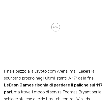
Finale pazzo alla Crypto.com Arena, ma i Lakers la
spuntano proprio negli ultimi istanti. A 17″ dalla fine,
LeBron James rischia di perdere il pallone sul 117
pari
, ma trova il modo di servire Thomas Bryant per la
schiacciata che decide il match contro i Wizards.