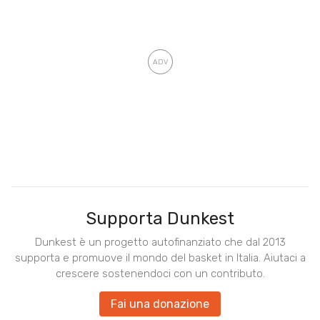
Supporta Dunkest
Dunkest è un progetto autofinanziato che dal 2013
supporta e promuove il mondo del basket in Italia. Aiutaci a
crescere sostenendoci con un contributo.
Fai una donazione