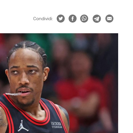
Condividi: