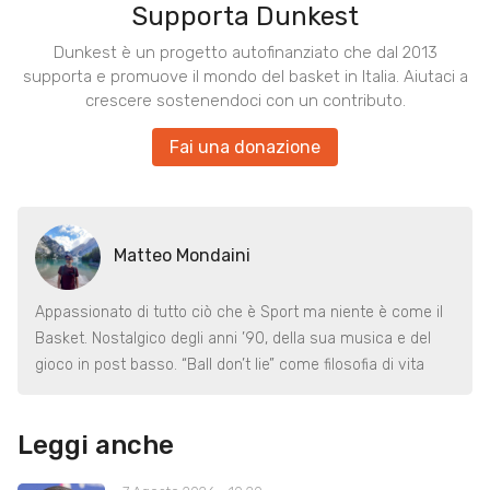
Supporta Dunkest
Dunkest è un progetto autofinanziato che dal 2013
supporta e promuove il mondo del basket in Italia. Aiutaci a
crescere sostenendoci con un contributo.
Fai una donazione
Matteo Mondaini
Appassionato di tutto ciò che è Sport ma niente è come il
Basket. Nostalgico degli anni ’90, della sua musica e del
gioco in post basso. “Ball don’t lie” come filosofia di vita
Leggi anche