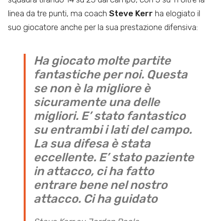
linea da tre punti, ma coach
Steve Kerr
ha elogiato il
suo giocatore anche per la sua prestazione difensiva:
Ha giocato molte partite
fantastiche per noi. Questa
se non è la migliore è
sicuramente una delle
migliori. E’ stato fantastico
su entrambi i lati del campo.
La sua difesa è stata
eccellente. E’ stato paziente
in attacco, ci ha fatto
entrare bene nel nostro
attacco. Ci ha guidato