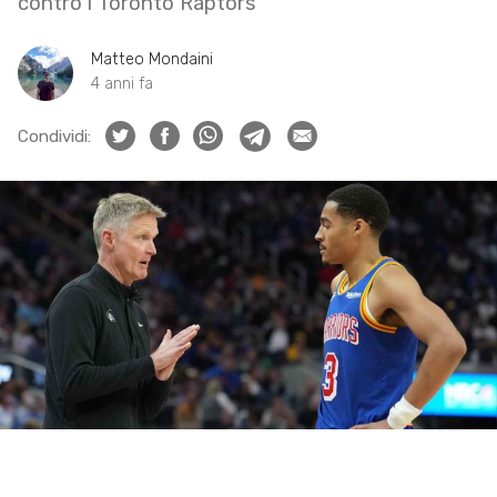
contro i Toronto Raptors
Matteo Mondaini
4 anni fa
Condividi: