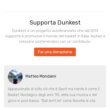
Supporta Dunkest
Dunkest è un progetto autofinanziato che dal 2013
supporta e promuove il mondo del basket in Italia. Aiutaci a
crescere sostenendoci con un contributo.
Fai una donazione
Matteo Mondaini
Appassionato di tutto ciò che è Sport ma niente è come il
Basket. Nostalgico degli anni ’90, della sua musica e del
gioco in post basso. “Ball don’t lie” come filosofia di vita