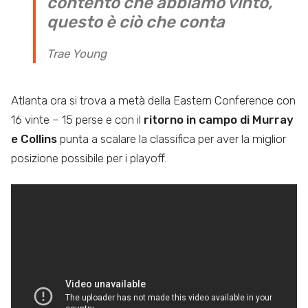
contento che abbiamo vinto,
questo è ciò che conta
Trae Young
Atlanta ora si trova a metà della Eastern Conference con
16 vinte – 15 perse e con il
ritorno in campo di Murray
e Collins
punta a scalare la classifica per aver la miglior
posizione possibile per i playoff.