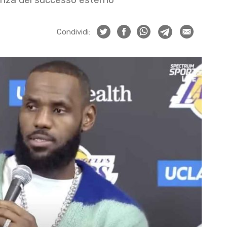
Condividi: