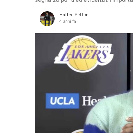
Matteo Bettoni
4 anni fa