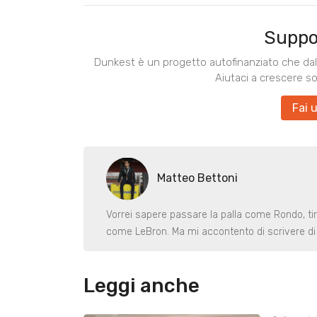
Suppo
Dunkest è un progetto autofinanziato che dal 
Aiutaci a crescere s
Fai 
Matteo Bettoni
Vorrei sapere passare la palla come Rondo, ti
come LeBron. Ma mi accontento di scrivere di 
Leggi anche