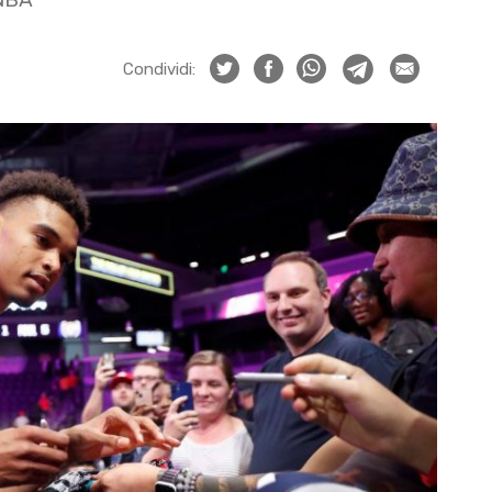
Condividi: