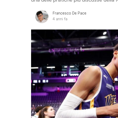
Francesco De Pace
4 anni fa