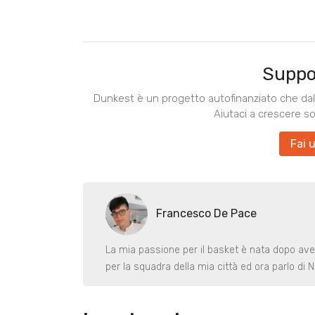
Suppo
Dunkest è un progetto autofinanziato che dal 
Aiutaci a crescere s
Fai 
Francesco De Pace
La mia passione per il basket è nata dopo ave
per la squadra della mia città ed ora parlo di 