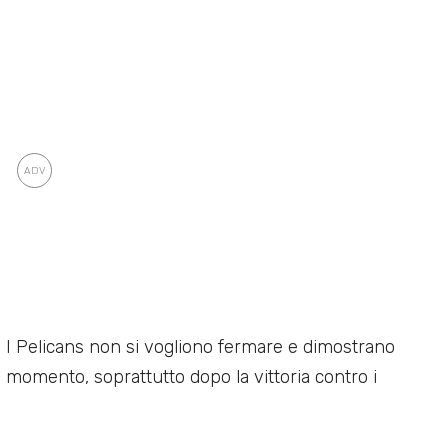
ù. I Pelicans non si vogliono fermare e dimostrano
 momento, soprattutto dopo la vittoria contro i