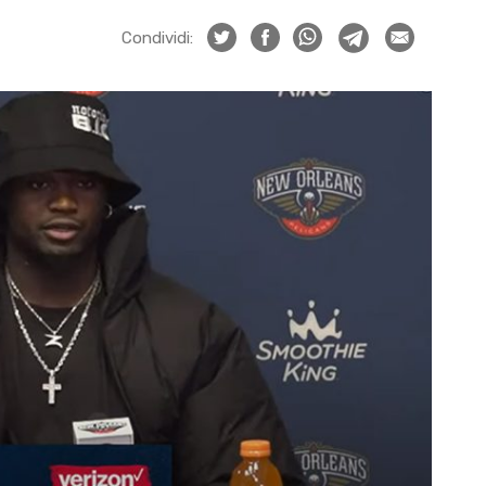
Condividi: