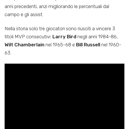
anni precedenti, anzi migliorando le percentuali dal
campo e gli assist.
Nella storia solo tre giocatori sono riusciti a vincere 3
titoli MVP consecutivi:
Larry Bird
negli anni 1984-86,
Wilt Chamberlain
nel 1965-68 e
Bill Russell
nel 1960-
63.