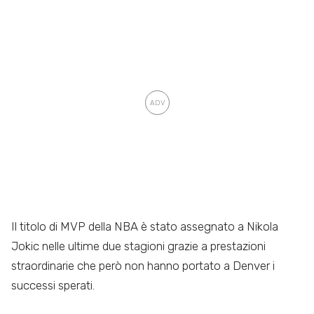
Il titolo di MVP della NBA è stato assegnato a Nikola
Jokic nelle ultime due stagioni grazie a prestazioni
straordinarie che però non hanno portato a Denver i
successi sperati.