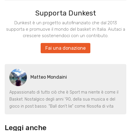
Supporta Dunkest
Dunkest è un progetto autofinanziato che dal 2013
supporta e promuove il mondo del basket in Italia. Aiutaci a
crescere sostenendoci con un contributo.
Fai una donazione
Matteo Mondaini
Appassionato di tutto ciò che è Sport ma niente è come il
Basket. Nostalgico degli anni ’90, della sua musica e del
gioco in post basso. “Ball don’t lie” come filosofia di vita
Leggi anche