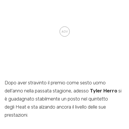
Dopo aver stravinto il premio come sesto uomo
dell’anno nella passata stagione, adesso
Tyler Herro
si
è guadagnato stabilmente un posto nel quintetto
degli Heat e sta alzando ancora il livello delle sue
prestazioni.