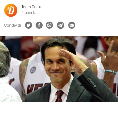
Team Dunkest
4 anni fa
Condividi: