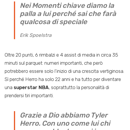
Nei Momenti chiave diamo la
palla a lui perché sai che farà
qualcosa di speciale
Erik Spoelstra
Oltre 20 punti, 6 rimbalzi e 4 assist di media in circa 35
minuti sul parquet: numeri importanti, che però
potrebbero essere solo l’inizio di una crescita vertiginosa.
Sì perché Herro ha solo 22 anni e ha tutto per diventare
una
superstar NBA
, soprattutto la personalità di
prendersi tiri importanti.
Grazie a Dio abbiamo Tyler
Herro. Con uno come lui chi