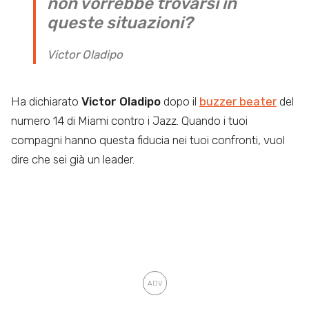
non vorrebbe trovarsi in
queste situazioni?
Victor Oladipo
Ha dichiarato
Victor Oladipo
dopo il
buzzer beater
del
numero 14 di Miami contro i Jazz. Quando i tuoi
compagni hanno questa fiducia nei tuoi confronti, vuol
dire che sei già un leader.