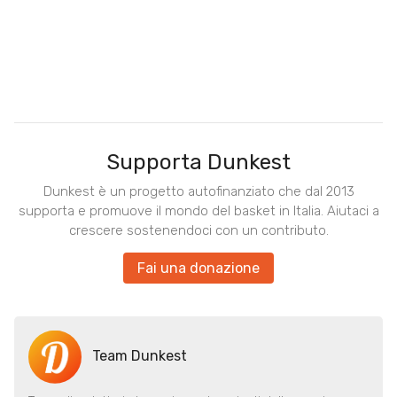
Supporta Dunkest
Dunkest è un progetto autofinanziato che dal 2013
supporta e promuove il mondo del basket in Italia. Aiutaci a
crescere sostenendoci con un contributo.
Fai una donazione
Team Dunkest